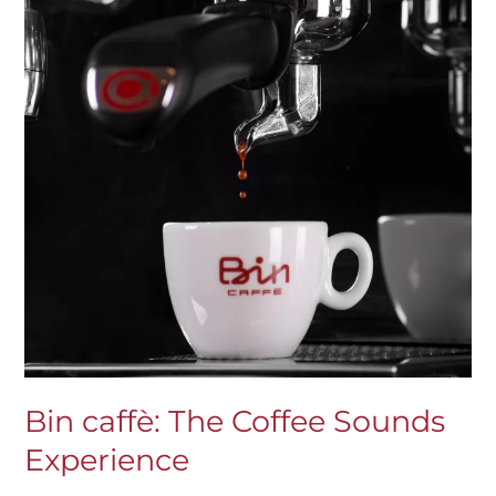
Coffee
Sounds
Experience
Bin caffè: The Coffee Sounds
Experience