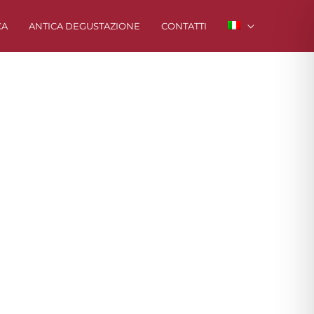
CA
ANTICA DEGUSTAZIONE
CONTATTI