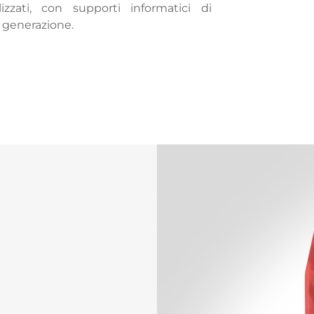
lizzati, con supporti informatici di
 generazione.