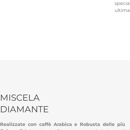
specia
ultima
MISCELA
DIAMANTE
Realizzate con caffè Arabica e Robusta delle più