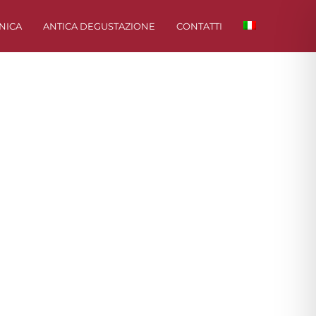
NICA
ANTICA DEGUSTAZIONE
CONTATTI