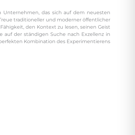
en Unternehmen, das sich auf dem neuesten
Treue traditioneller und moderner öffentlicher
ähigkeit, den Kontext zu lesen, seinen Geist
ie auf der ständigen Suche nach Exzellenz in
er perfekten Kombination des Experimentierens