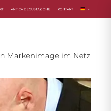
RT
ANTICA DEGUSTAZIONE
KONTAKT
len Markenimage im Netz