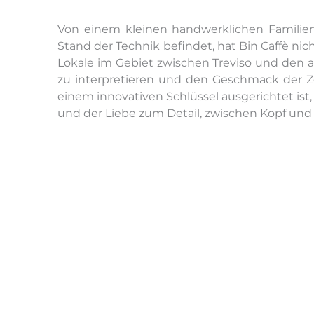
Von einem kleinen handwerklichen Familie
Stand der Technik befindet, hat Bin Caffè nic
Lokale im Gebiet zwischen Treviso und den a
zu interpretieren und den Geschmack der Zei
einem innovativen Schlüssel ausgerichtet ist
und der Liebe zum Detail, zwischen Kopf und