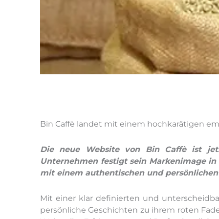
Bin Caffè landet mit einem hochkarätigen e
Die neue Website von Bin Caffè ist jetz
Unternehmen festigt sein Markenimage in d
mit einem authentischen und persönlichen 
Mit einer klar definierten und unterscheidba
persönliche Geschichten zu ihrem roten Fade