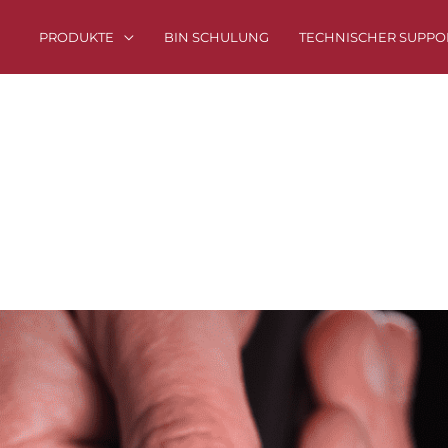
PRODUKTE
BIN SCHULUNG
TECHNISCHER SUPPO