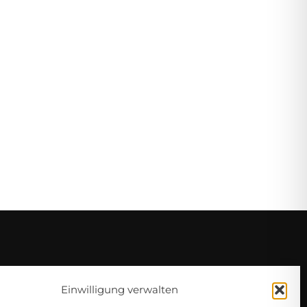
Einwilligung verwalten