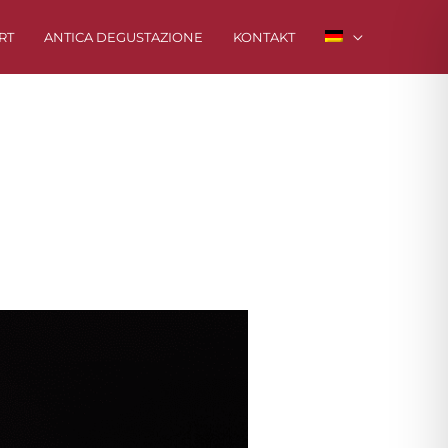
RT
ANTICA DEGUSTAZIONE
KONTAKT